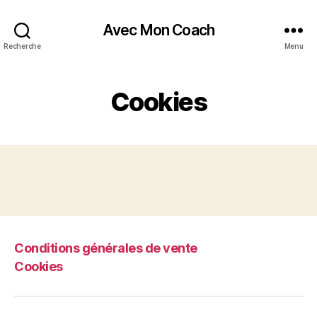
Avec Mon Coach
Recherche
Menu
Cookies
Conditions générales de vente
Cookies