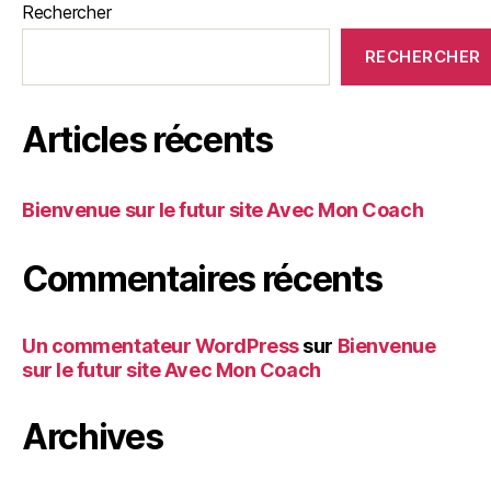
Rechercher
RECHERCHER
Articles récents
Bienvenue sur le futur site Avec Mon Coach
Commentaires récents
Un commentateur WordPress
sur
Bienvenue
sur le futur site Avec Mon Coach
Archives